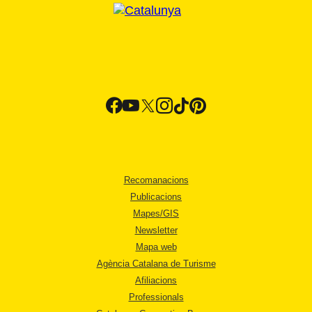
Recomanacions
Publicacions
Mapes/GIS
Newsletter
Mapa web
Agència Catalana de Turisme
Afiliacions
Professionals