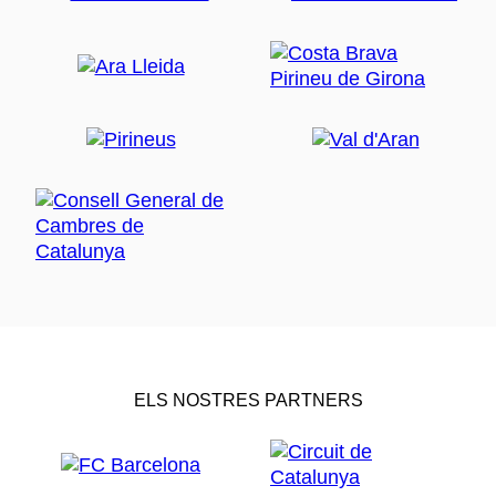
ELS NOSTRES PARTNERS