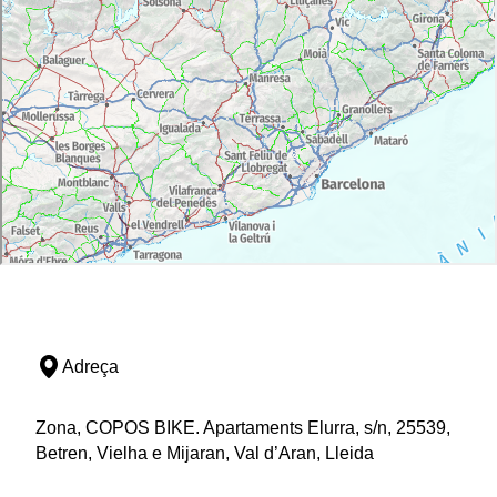
Adreça
Zona, COPOS BIKE. Apartaments Elurra, s/n, 25539,
Betren, Vielha e Mijaran, Val d’Aran, Lleida