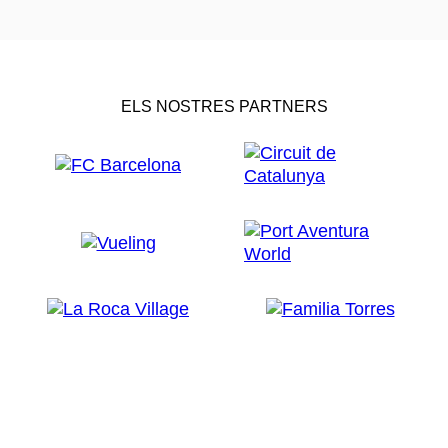
ELS NOSTRES PARTNERS