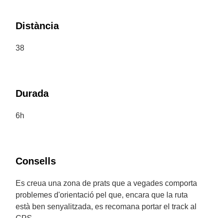
Distància
38
Durada
6h
Consells
Es creua una zona de prats que a vegades comporta
problemes d'orientació pel que, encara que la ruta
està ben senyalitzada, es recomana portar el track al