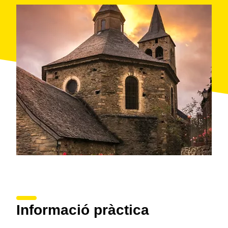
Informació pràctica