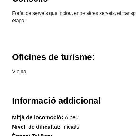
Forfet de serveis que inclou, entre altres serveis, el tran
etapa.
Oficines de turisme:
Vielha
Informació addicional
Mitjà de locomoció:
A peu
Nivell de dificultat:
Iniciats