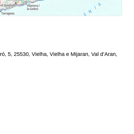
ó, 5, 25530, Vielha, Vielha e Mijaran, Val d’Aran,