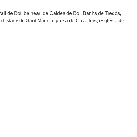
all de Boí, balneari de Caldes de Boí, Banhs de Tredòs,
i Estany de Sant Maurici, presa de Cavallers, església de