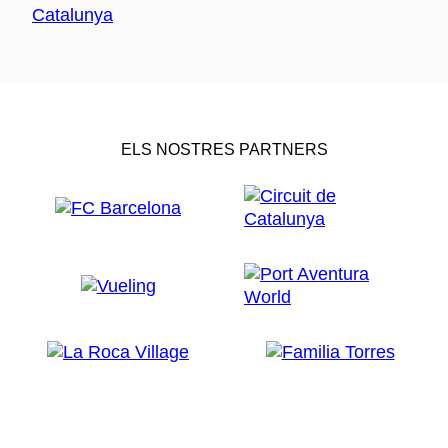
ELS NOSTRES PARTNERS