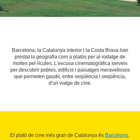
Barcelona, la Catalunya interior i la Costa Brava han
prestat la geografia com a platós per al rodatge de
moltes pel·lícules. L'excusa cinematogràfica serveix
per descobrir pobles, edificis i paisatges meravellosos
que permeten gaudir, entre seqüència i seqüència,
d'un viatge de cine.
El plató de cine més gran de Catalunya és
Barcelona
,