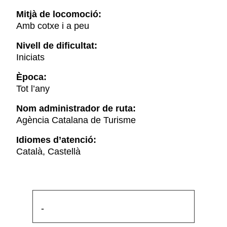
Mitjà de locomoció:
Amb cotxe i a peu
Nivell de dificultat:
Iniciats
Època:
Tot l’any
Nom administrador de ruta:
Agència Catalana de Turisme
Idiomes d’atenció:
Català, Castellà
-