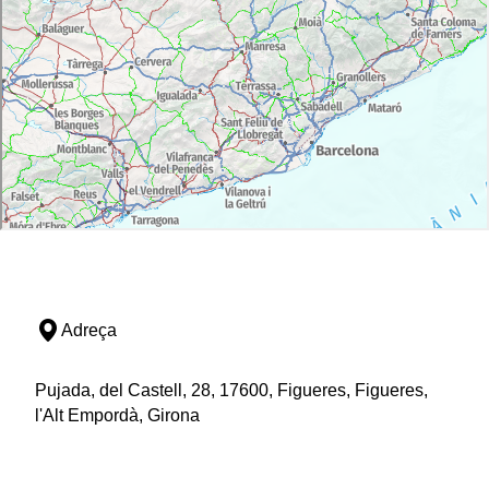
Adreça
Pujada, del Castell, 28, 17600, Figueres, Figueres,
l'Alt Empordà, Girona