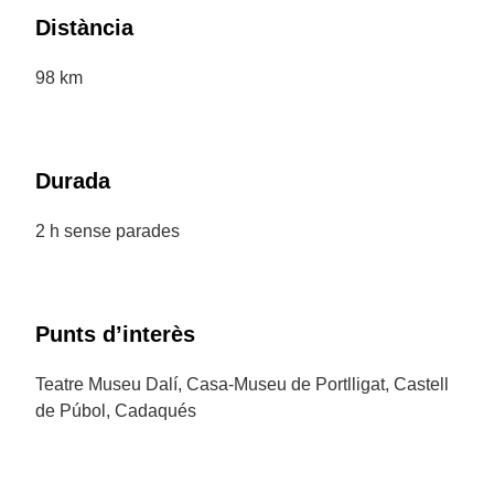
Distància
98 km
Durada
2 h sense parades
Punts d’interès
Teatre Museu Dalí, Casa-Museu de Portlligat, Castell
de Púbol, Cadaqués