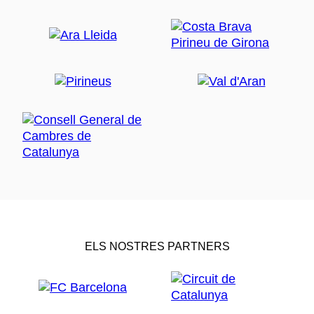
ELS NOSTRES PARTNERS