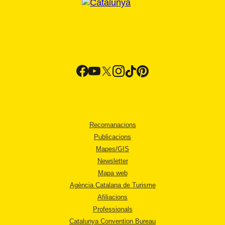
Recomanacions
Publicacions
Mapes/GIS
Newsletter
Mapa web
Agència Catalana de Turisme
Afiliacions
Professionals
Catalunya Convention Bureau