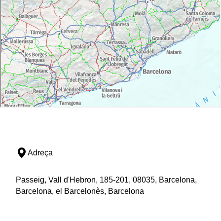
Adreça
Passeig, Vall d'Hebron, 185-201, 08035, Barcelona,
Barcelona, el Barcelonès, Barcelona