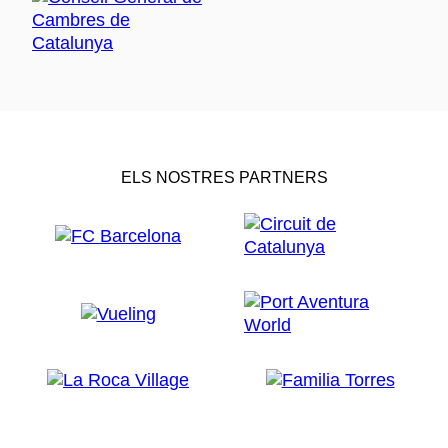
ELS NOSTRES PARTNERS