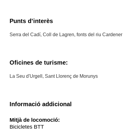
Punts d’interès
Serra del Cadí, Coll de Lagren, fonts del riu Cardener
Oficines de turisme:
La Seu d'Urgell, Sant Llorenç de Morunys
Informació addicional
Mitjà de locomoció:
Bicicletes BTT