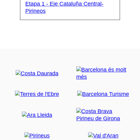
Etapa 1 - Eje Cataluña Central-
Pirineos