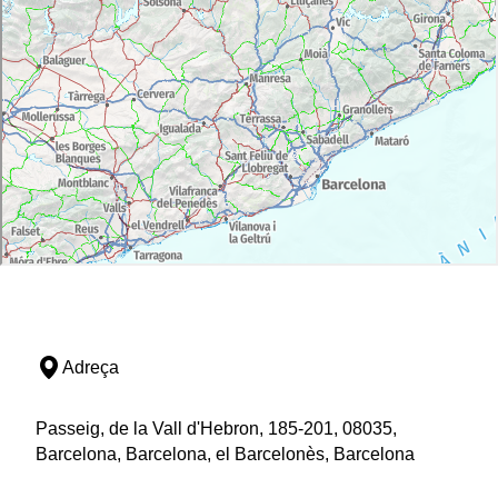
Adreça
Passeig, de la Vall d'Hebron, 185-201, 08035,
Barcelona, Barcelona, el Barcelonès, Barcelona