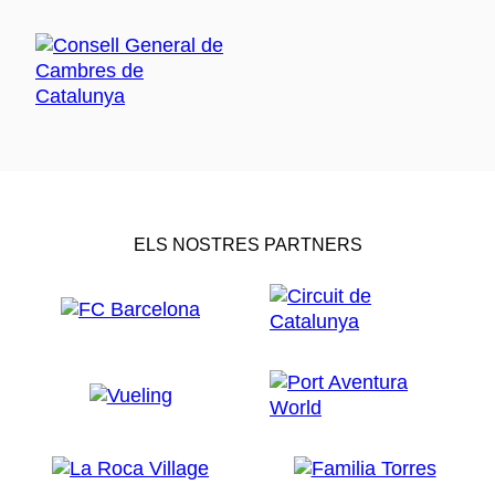
ELS NOSTRES PARTNERS