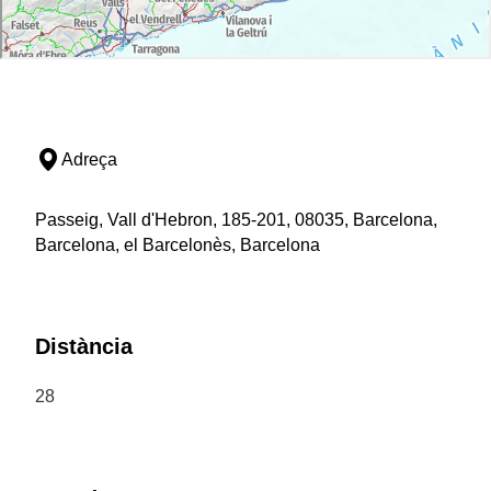
Adreça
Passeig, Vall d'Hebron, 185-201, 08035, Barcelona,
Barcelona, el Barcelonès, Barcelona
Distància
28