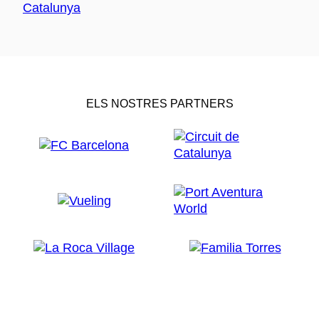
ELS NOSTRES PARTNERS