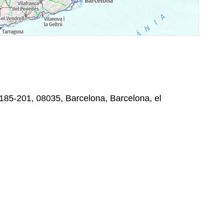
 185-201, 08035, Barcelona, Barcelona, el