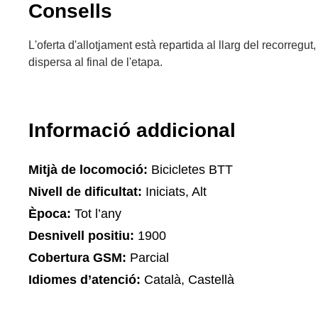
Consells
L'oferta d'allotjament està repartida al llarg del recorregut
dispersa al final de l'etapa.
Informació addicional
Mitjà de locomoció:
Bicicletes BTT
Nivell de dificultat:
Iniciats, Alt
Època:
Tot l’any
Desnivell positiu:
1900
Cobertura GSM:
Parcial
Idiomes d’atenció:
Català, Castellà