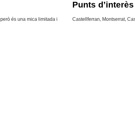
Punts d’interès
, però és una mica limitada i
Castellferran, Montserrat, Cas