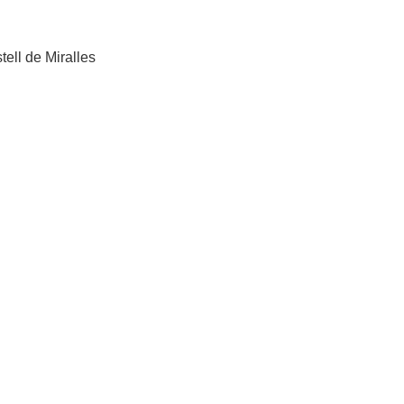
tell de Miralles