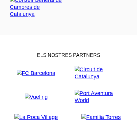
ELS NOSTRES PARTNERS