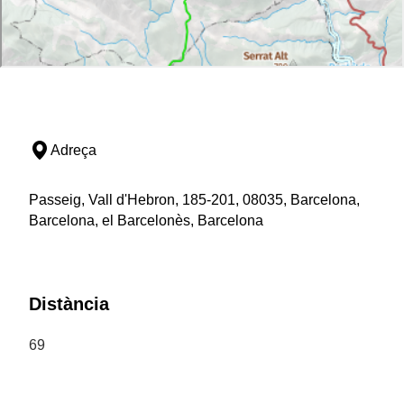
Adreça
Passeig, Vall d'Hebron, 185-201, 08035, Barcelona,
Barcelona, el Barcelonès, Barcelona
Distància
69