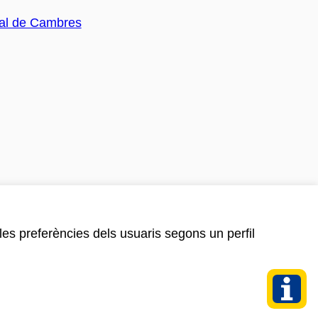
 les preferències dels usuaris segons un perfil