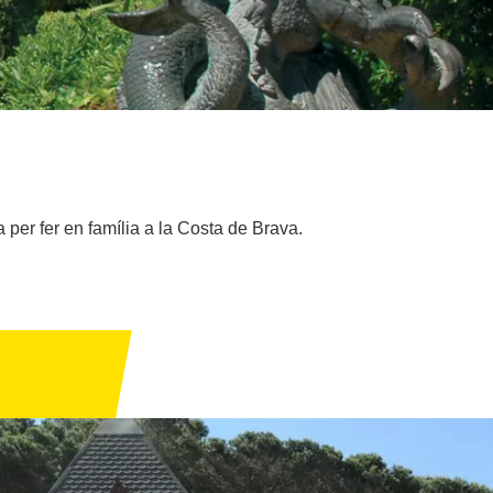
 per fer en família a la Costa de Brava.