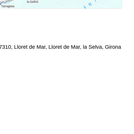
7310, Lloret de Mar, Lloret de Mar, la Selva, Girona