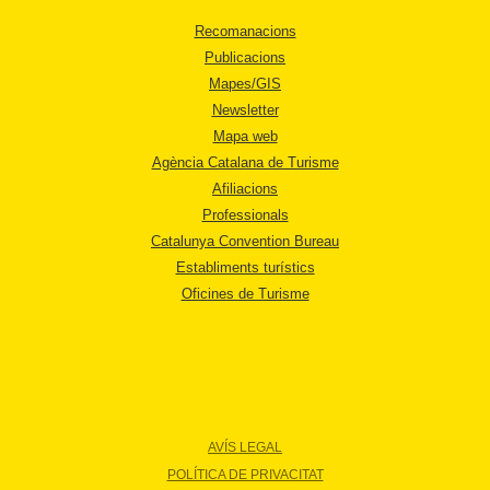
Recomanacions
Publicacions
Mapes/GIS
Newsletter
Mapa web
Agència Catalana de Turisme
Afiliacions
Professionals
Catalunya Convention Bureau
Establiments turístics
Oficines de Turisme
AVÍS LEGAL
POLÍTICA DE PRIVACITAT