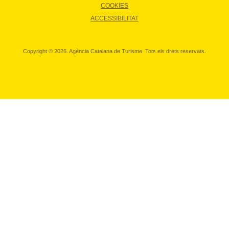
COOKIES
ACCESSIBILITAT
Copyright © 2026. Agència Catalana de Turisme. Tots els drets reservats.