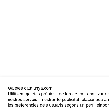
Galetes catalunya.com
Utilitzem galetes pròpies i de tercers per analitzar el
nostres serveis i mostrar-te publicitat relacionada a
les preferències dels usuaris segons un perfil elabor