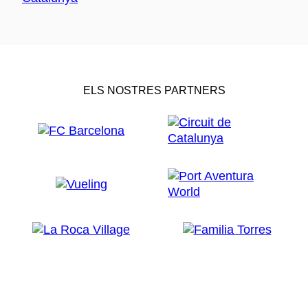
ELS NOSTRES PARTNERS