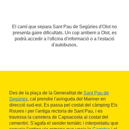
El camí que separa Sant Pau de Segúries d'Olot no
presenta gaire dificultats. Un cop arribem a Olot, es
podrà accedir a l'oficina d'informació o a l'estació
d'autobusos.
Des de la plaça de la Generalitat de
Sant Pau de
Segúries
, cal prendre l'avinguda del Mariner en
direcció sud-est. Es passa pel costat del càmping Els
Roures i per l'antiga rectoria de Sant Pau, i es
travessa la carretera de Capsacosta al costat del
cementiri. S'agafa el sender temàtic i interpretatiu que