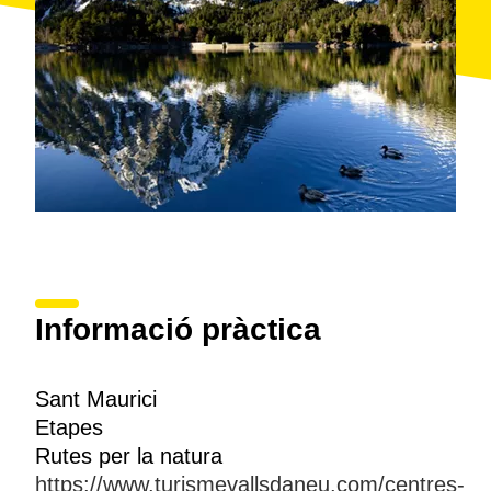
Informació pràctica
Sant Maurici
Etapes
Rutes per la natura
https://www.turismevallsdaneu.com/centres-