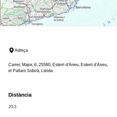
Adreça
Carrer, Major, 6, 25580, Esterri d'Àneu, Esterri d'Àneu,
el Pallars Sobirà, Lleida
Distància
20,3