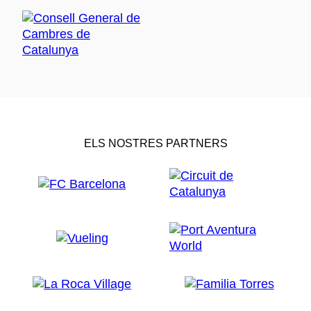
ELS NOSTRES PARTNERS