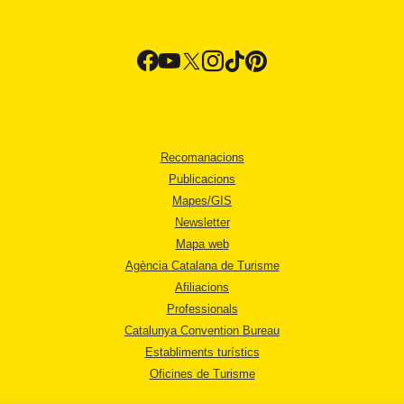
Recomanacions
Publicacions
Mapes/GIS
Newsletter
Mapa web
Agència Catalana de Turisme
Afiliacions
Professionals
Catalunya Convention Bureau
Establiments turístics
Oficines de Turisme