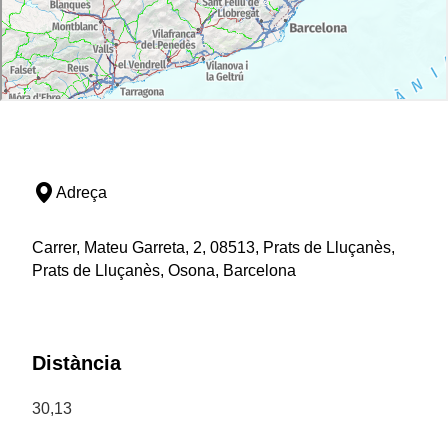
Adreça
Carrer, Mateu Garreta, 2, 08513, Prats de Lluçanès,
Prats de Lluçanès, Osona, Barcelona
Distància
30,13