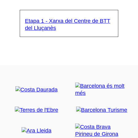
Etapa 1 - Xarxa del Centre de BTT
del Lluçanès