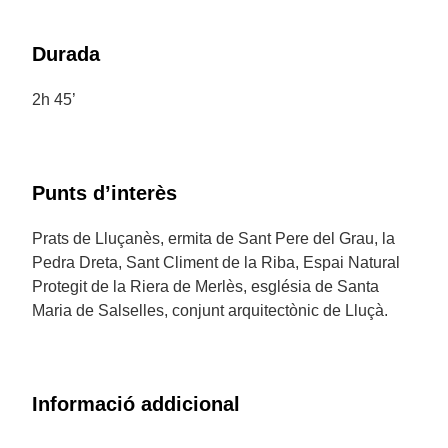
Durada
2h 45’
Punts d’interès
Prats de Lluçanès, ermita de Sant Pere del Grau, la
Pedra Dreta, Sant Climent de la Riba, Espai Natural
Protegit de la Riera de Merlès, església de Santa
Maria de Salselles, conjunt arquitectònic de Lluçà.
Informació addicional