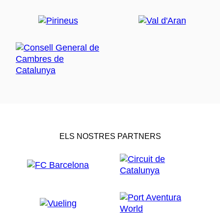
ELS NOSTRES PARTNERS