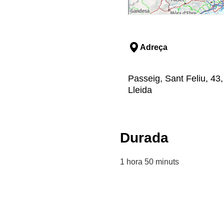
Adreça
Passeig, Sant Feliu, 43,
Lleida
Durada
1 hora 50 minuts