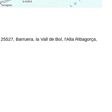
 25527, Barruera, la Vall de Boí, l'Alta Ribagorça,