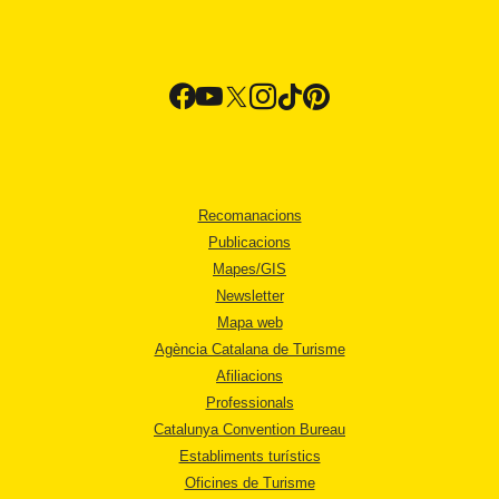
Recomanacions
Publicacions
Mapes/GIS
Newsletter
Mapa web
Agència Catalana de Turisme
Afiliacions
Professionals
Catalunya Convention Bureau
Establiments turístics
Oficines de Turisme