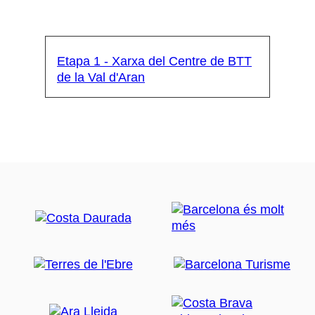
Etapa 1 - Xarxa del Centre de BTT
de la Val d'Aran