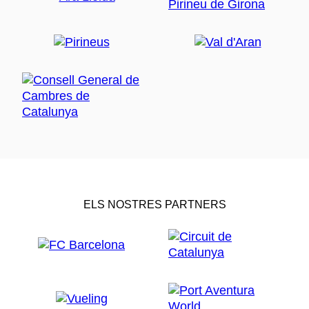
ELS NOSTRES PARTNERS