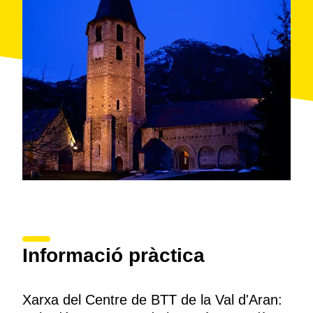
Informació pràctica
Xarxa del Centre de BTT de la Val d'Aran: