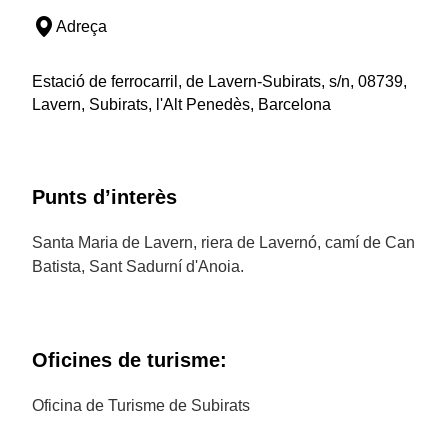
Adreça
Estació de ferrocarril, de Lavern-Subirats, s/n, 08739,
Lavern, Subirats, l'Alt Penedès, Barcelona
Punts d’interès
Santa Maria de Lavern, riera de Lavernó, camí de Can
Batista, Sant Sadurní d'Anoia.
Oficines de turisme:
Oficina de Turisme de Subirats