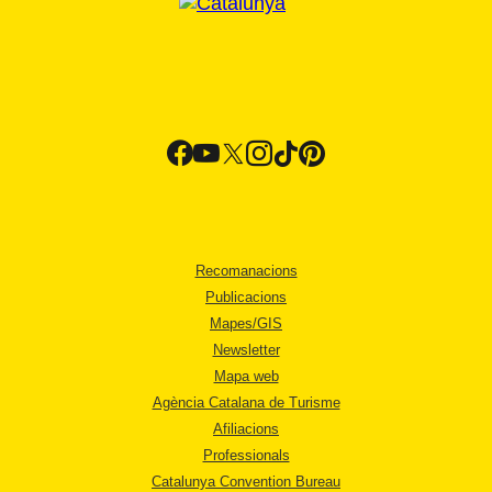
Recomanacions
Publicacions
Mapes/GIS
Newsletter
Mapa web
Agència Catalana de Turisme
Afiliacions
Professionals
Catalunya Convention Bureau