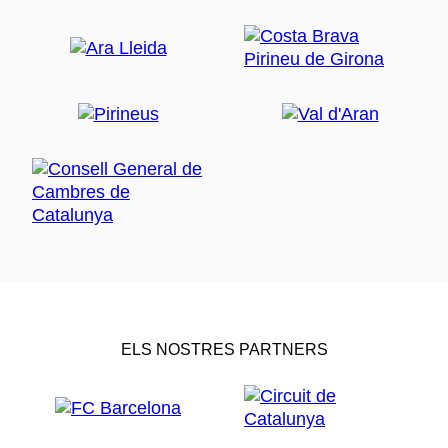
ELS NOSTRES PARTNERS