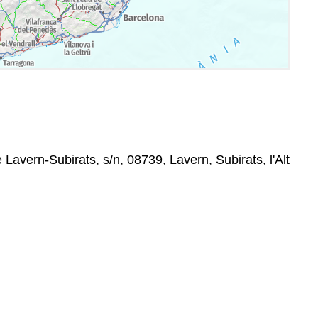
e Lavern-Subirats, s/n, 08739, Lavern, Subirats, l'Alt