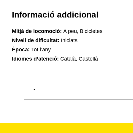
Informació addicional
Mitjà de locomoció:
A peu, Bicicletes
Nivell de dificultat:
Iniciats
Època:
Tot l’any
Idiomes d’atenció:
Català, Castellà
-