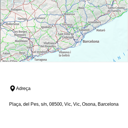
Adreça
Plaça, del Pes, s/n, 08500, Vic, Vic, Osona, Barcelona