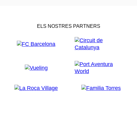
ELS NOSTRES PARTNERS