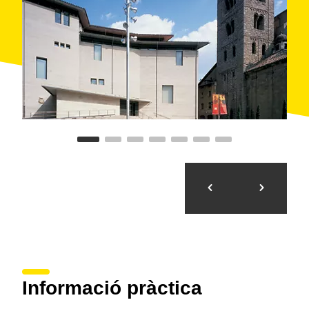
Informació pràctica