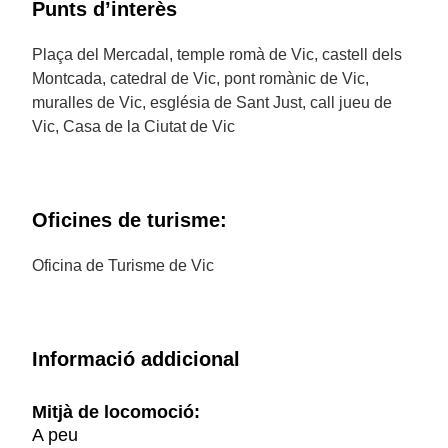
Punts d’interès
Plaça del Mercadal, temple romà de Vic, castell dels
Montcada, catedral de Vic, pont romànic de Vic,
muralles de Vic, església de Sant Just, call jueu de
Vic, Casa de la Ciutat de Vic
Oficines de turisme:
Oficina de Turisme de Vic
Informació addicional
Mitjà de locomoció:
A peu