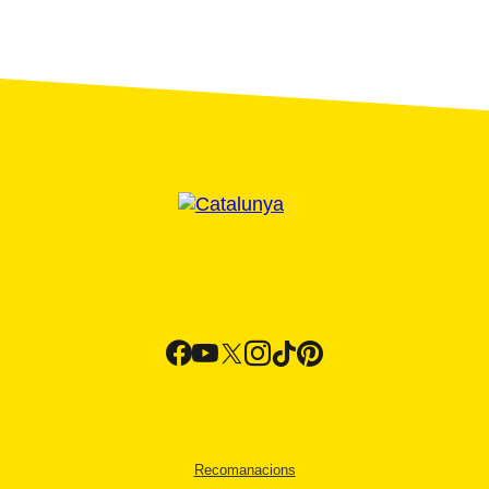
Recomanacions