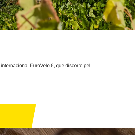
a internacional EuroVelo 8, que discorre pel