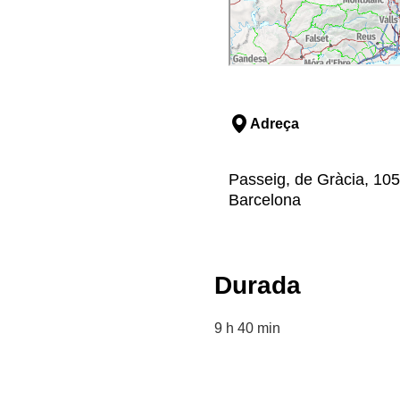
Adreça
Passeig, de Gràcia, 105
Barcelona
Durada
9 h 40 min