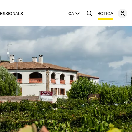
BOTIGA
ESSIONALS
CA