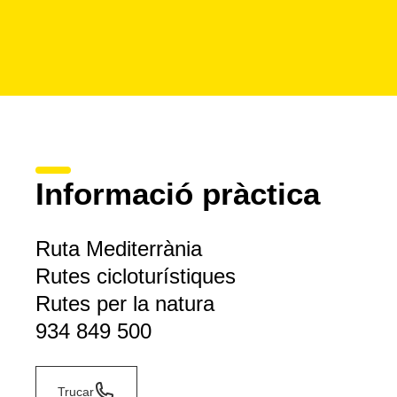
Informació pràctica
Ruta Mediterrània
Rutes cicloturístiques
Rutes per la natura
934 849 500
Trucar