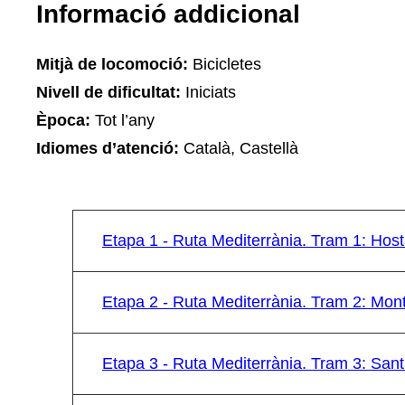
Informació addicional
Mitjà de locomoció:
Bicicletes
Nivell de dificultat:
Iniciats
Època:
Tot l’any
Idiomes d’atenció:
Català, Castellà
Etapa 1 - Ruta Mediterrània. Tram 1: Host
Etapa 2 - Ruta Mediterrània. Tram 2: Mon
Etapa 3 - Ruta Mediterrània. Tram 3: Sant