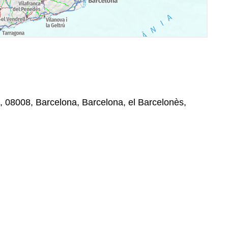
, 08008, Barcelona, Barcelona, el Barcelonès,