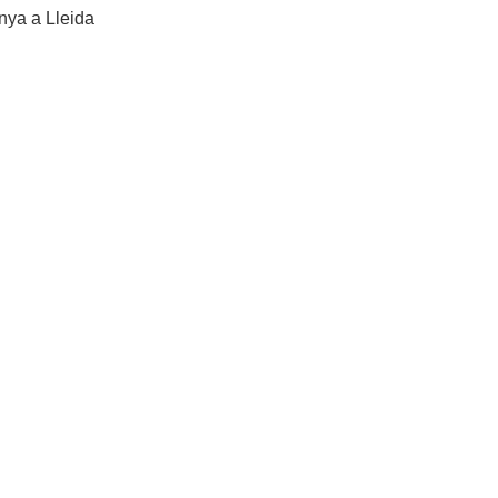
nya a Lleida