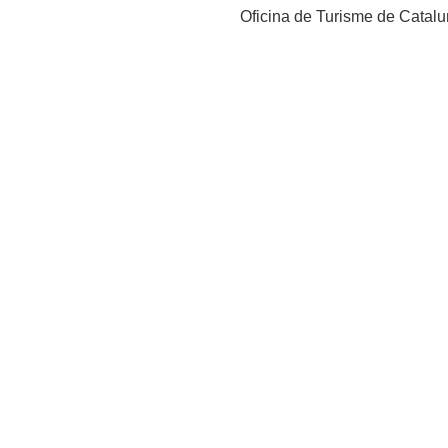
Oficina de Turisme de Catalu