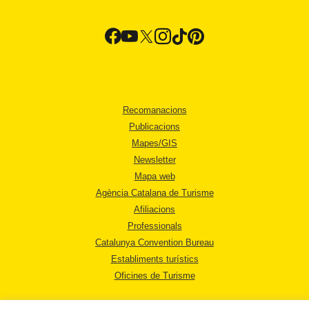
Recomanacions
Publicacions
Mapes/GIS
Newsletter
Mapa web
Agència Catalana de Turisme
Afiliacions
Professionals
Catalunya Convention Bureau
Establiments turístics
Oficines de Turisme