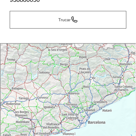
Trucar