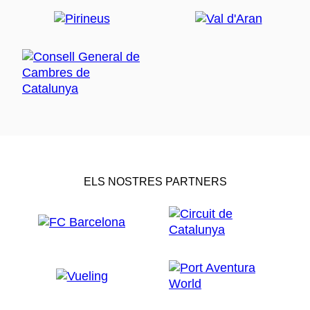
ELS NOSTRES PARTNERS