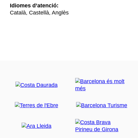
Idiomes d’atenció:
Català, Castellà, Anglès