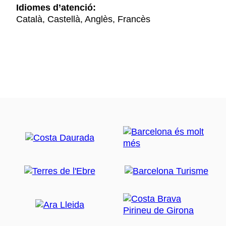
Idiomes d’atenció:
Català, Castellà, Anglès, Francès