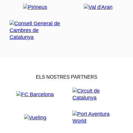
ELS NOSTRES PARTNERS