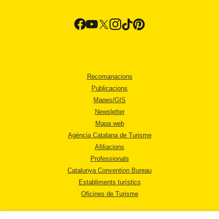
Recomanacions
Publicacions
Mapes/GIS
Newsletter
Mapa web
Agència Catalana de Turisme
Afiliacions
Professionals
Catalunya Convention Bureau
Establiments turístics
Oficines de Turisme