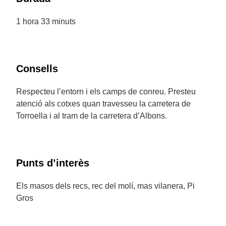
1 hora 33 minuts
Consells
Respecteu l’entorn i els camps de conreu. Presteu
atenció als cotxes quan travesseu la carretera de
Torroella i al tram de la carretera d’Albons.
Punts d’interès
Els masos dels recs, rec del molí, mas vilanera, Pi
Gros