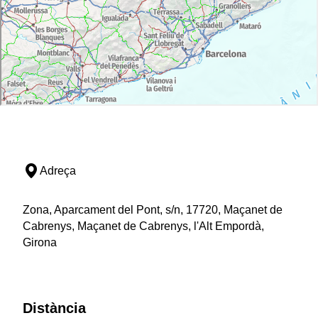
Adreça
Zona, Aparcament del Pont, s/n, 17720, Maçanet de
Cabrenys, Maçanet de Cabrenys, l'Alt Empordà,
Girona
Distància