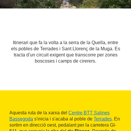
Itinerari que fa la volta a la serra de la Quella, entre
els pobles de Terrades i Sant Llorenç de la Muga. Es
tracta d'un circuit exigent que transcorre per zones
boscoses i camps de cirerers.
Aquesta ruta de la xarxa del
Centre BTT Salines
Bassegoda
s'inicia i s'acaba al poble de
Terrades
. En
sortim en direcció oest, pedalant per la carretera GI-