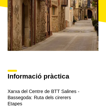
Informació pràctica
Xarxa del Centre de BTT Salines -
Bassegoda: Ruta dels cirerers
Etapes