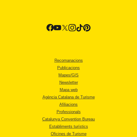
Recomanacions
Publicacions
Mapes/GIS
Newsletter
Mapa web
Agència Catalana de Turisme
Afiliacions
Professionals
Catalunya Convention Bureau
Establiments turístics
Oficines de Turisme