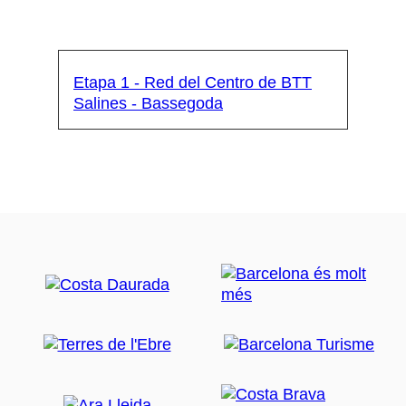
Etapa 1 - Red del Centro de BTT
Salines - Bassegoda