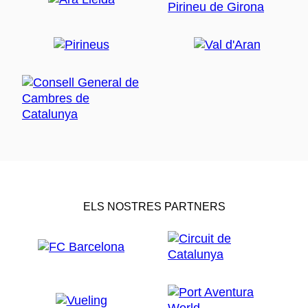
ELS NOSTRES PARTNERS