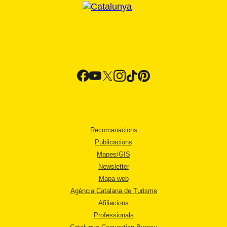
Recomanacions
Publicacions
Mapes/GIS
Newsletter
Mapa web
Agència Catalana de Turisme
Afiliacions
Professionals