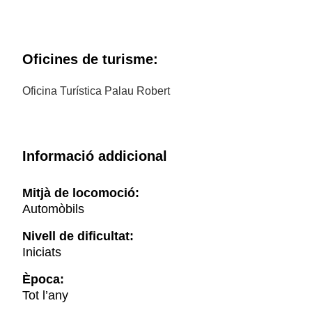
Oficines de turisme:
Oficina Turística Palau Robert
Informació addicional
Mitjà de locomoció:
Automòbils
Nivell de dificultat:
Iniciats
Època:
Tot l’any