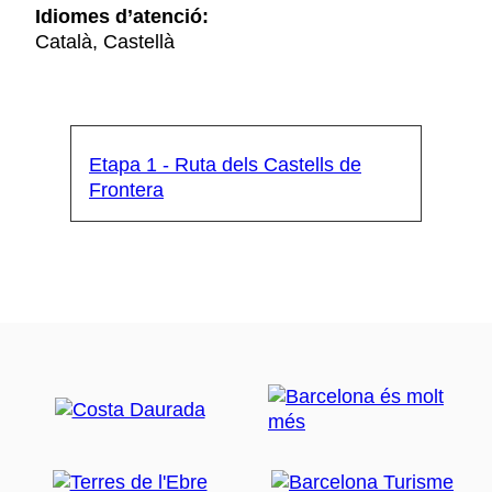
Idiomes d’atenció:
Català, Castellà
Etapa 1 - Ruta dels Castells de
Frontera