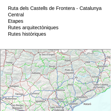
Ruta dels Castells de Frontera - Catalunya
Central
Etapes
Rutes arquitectòniques
Rutes històriques