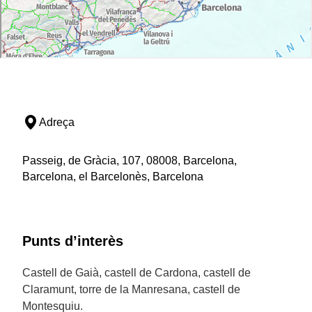
Adreça
Passeig, de Gràcia, 107, 08008, Barcelona,
Barcelona, el Barcelonès, Barcelona
Punts d’interès
Castell de Gaià, castell de Cardona, castell de
Claramunt, torre de la Manresana, castell de
Montesquiu.