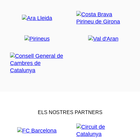
ELS NOSTRES PARTNERS