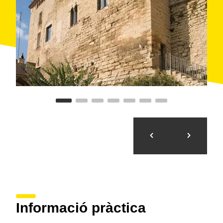
Informació pràctica