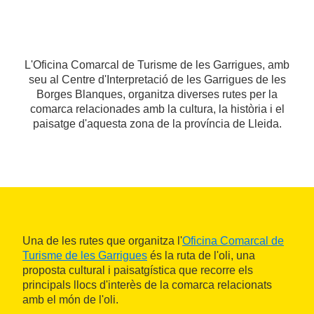
L'Oficina Comarcal de Turisme de les Garrigues, amb
seu al Centre d'Interpretació de les Garrigues de les
Borges Blanques, organitza diverses rutes per la
comarca relacionades amb la cultura, la història i el
paisatge d'aquesta zona de la província de Lleida.
Una de les rutes que organitza l'
Oficina Comarcal de
Turisme de les Garrigues
és la ruta de l'oli, una
proposta cultural i paisatgística que recorre els
principals llocs d'interès de la comarca relacionats
amb el món de l'oli.