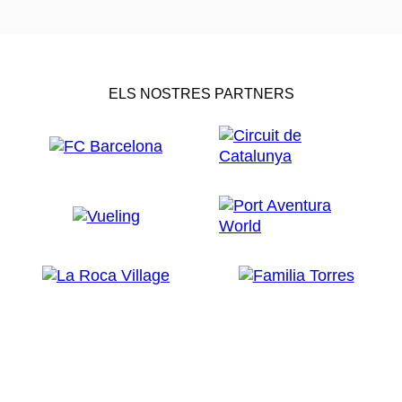
ELS NOSTRES PARTNERS