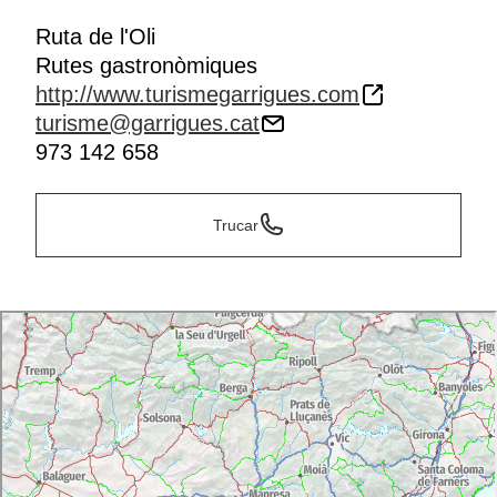
Ruta de l'Oli
Rutes gastronòmiques
http://www.turismegarrigues.com
turisme@garrigues.cat
973 142 658
Trucar