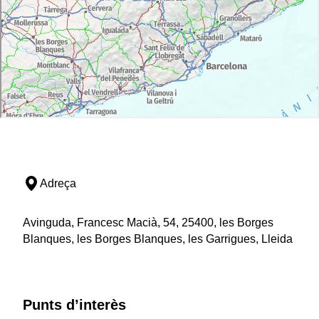
Adreça
Avinguda, Francesc Macià, 54, 25400, les Borges
Blanques, les Borges Blanques, les Garrigues, Lleida
Punts d’interès