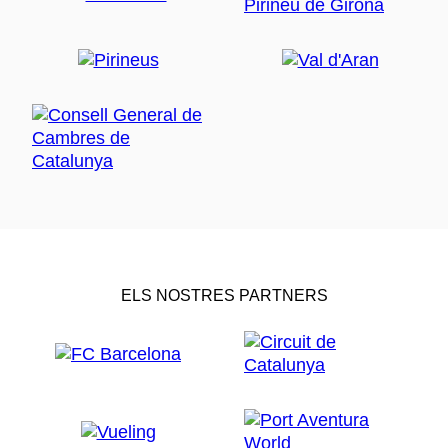
ELS NOSTRES PARTNERS