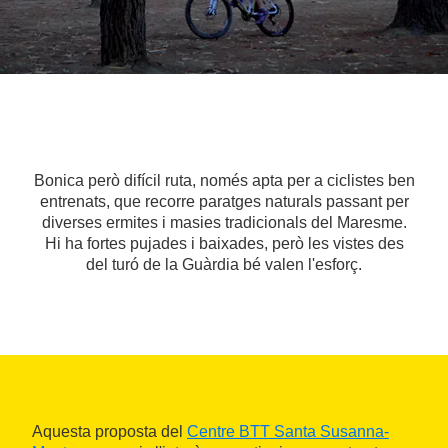
Bonica però difícil ruta, només apta per a ciclistes ben
entrenats, que recorre paratges naturals passant per
diverses ermites i masies tradicionals del Maresme.
Hi ha fortes pujades i baixades, però les vistes des
del turó de la Guàrdia bé valen l'esforç.
Aquesta proposta del
Centre BTT Santa Susanna-