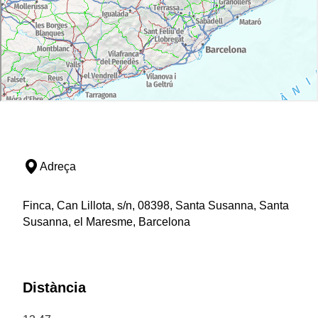
Adreça
Finca, Can Lillota, s/n, 08398, Santa Susanna, Santa
Susanna, el Maresme, Barcelona
Distància