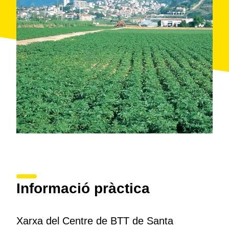
Informació pràctica
Xarxa del Centre de BTT de Santa