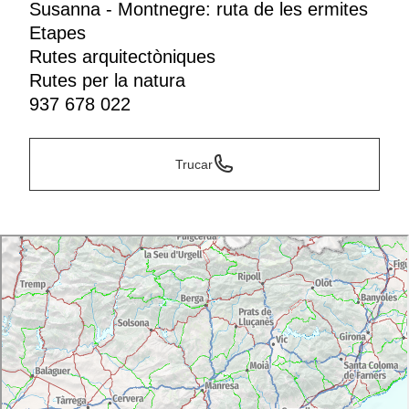
Susanna - Montnegre: ruta de les ermites
Etapes
Rutes arquitectòniques
Rutes per la natura
937 678 022
Trucar