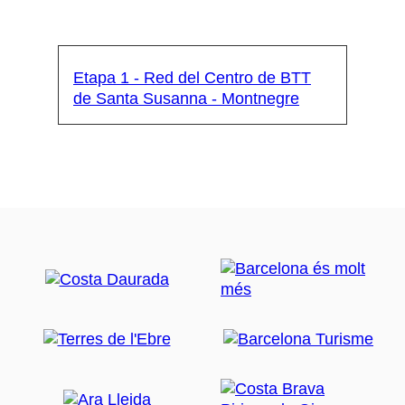
Etapa 1 - Red del Centro de BTT
de Santa Susanna - Montnegre