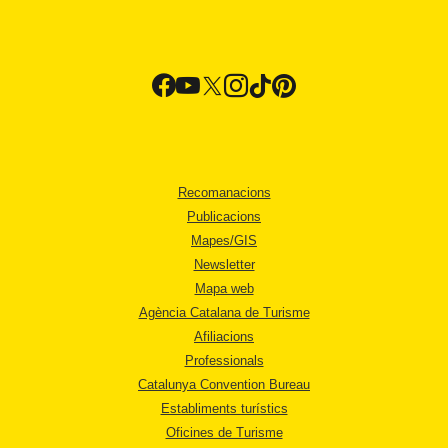
Recomanacions
Publicacions
Mapes/GIS
Newsletter
Mapa web
Agència Catalana de Turisme
Afiliacions
Professionals
Catalunya Convention Bureau
Establiments turístics
Oficines de Turisme