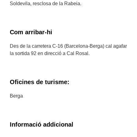
Soldevila, resclosa de la Rabeia.
Com arribar-hi
Des de la carretera C-16 (Barcelona-Berga) cal agafar
la sortida 92 en direcció a Cal Rosal.
Oficines de turisme:
Berga
Informació addicional