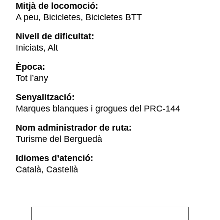
Mitjà de locomoció:
A peu, Bicicletes, Bicicletes BTT
Nivell de dificultat:
Iniciats, Alt
Època:
Tot l’any
Senyalització:
Marques blanques i grogues del PRC-144
Nom administrador de ruta:
Turisme del Berguedà
Idiomes d’atenció:
Català, Castellà