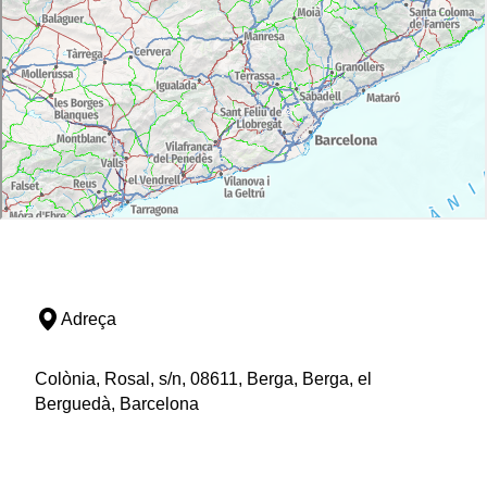
Adreça
Colònia, Rosal, s/n, 08611, Berga, Berga, el
Berguedà, Barcelona