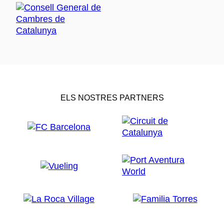
ELS NOSTRES PARTNERS