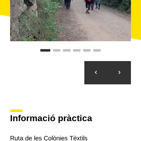
Informació pràctica
Ruta de les Colònies Tèxtils