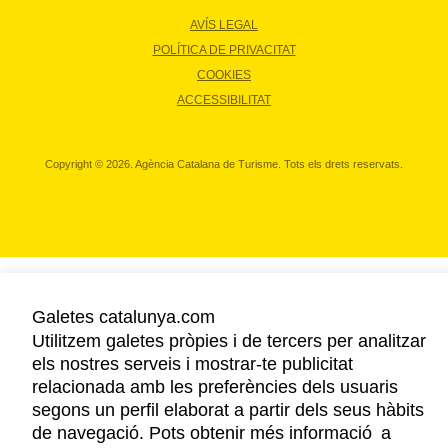
AVÍS LEGAL
POLÍTICA DE PRIVACITAT
COOKIES
ACCESSIBILITAT
Copyright © 2026. Agència Catalana de Turisme. Tots els drets reservats.
Galetes catalunya.com
Utilitzem galetes pròpies i de tercers per analitzar
els nostres serveis i mostrar-te publicitat
relacionada amb les preferències dels usuaris
segons un perfil elaborat a partir dels seus hàbits
de navegació. Pots obtenir més informació a