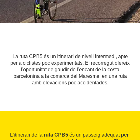
La ruta CPB5 és un itinerari de nivell intermedi, apte
per a ciclistes poc experimentats. El recorregut ofereix
l'oportunitat de gaudir de l'encant de la costa
barcelonina a la comarca del Maresme, en una ruta
amb elevacions poc accidentades.
L'itinerari de la
ruta CPB5
és un passeig adequat
per