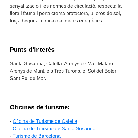
senyalització i les normes de circulació, respecta la
flora i fauna i porta crema protectora, ulleres de sol,
força beguda, i fruita o aliments energètics.
Punts d’interès
Santa Susanna, Calella, Arenys de Mar, Mataró,
Arenys de Munt, els Tres Turons, el Sot del Boter i
Sant Pol de Mar.
Oficines de turisme:
-
Oficina de Turisme de Calella
-
Oficina de Turisme de Santa Susanna
-
Turisme de Barcelona