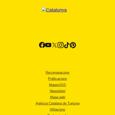
Recomanacions
Publicacions
Mapes/GIS
Newsletter
Mapa web
Agència Catalana de Turisme
Afiliacions