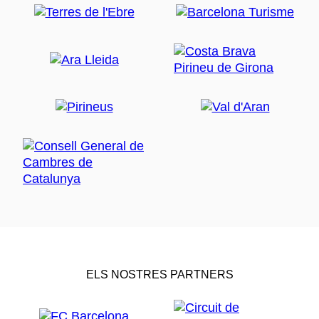
ELS NOSTRES PARTNERS