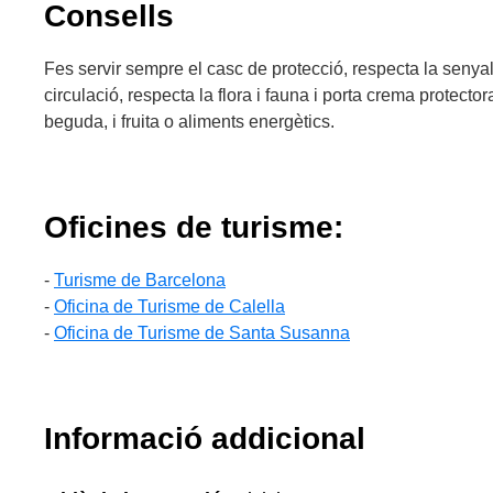
Consells
Fes servir sempre el casc de protecció, respecta la senyal
circulació, respecta la flora i fauna i porta crema protectora
beguda, i fruita o aliments energètics.
Oficines de turisme:
-
Turisme de Barcelona
-
Oficina de Turisme de Calella
-
Oficina de Turisme de Santa Susanna
Informació addicional