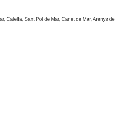
, Calella, Sant Pol de Mar, Canet de Mar, Arenys de