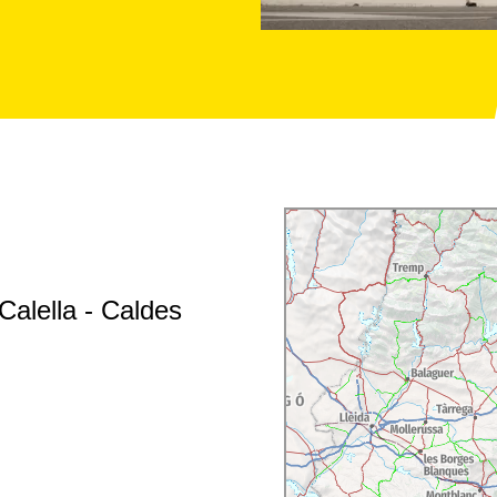
Calella - Caldes