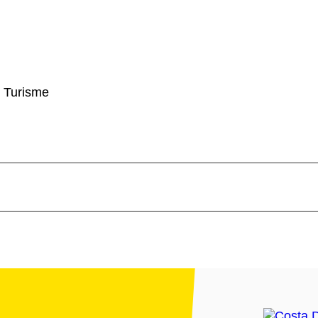
 Turisme