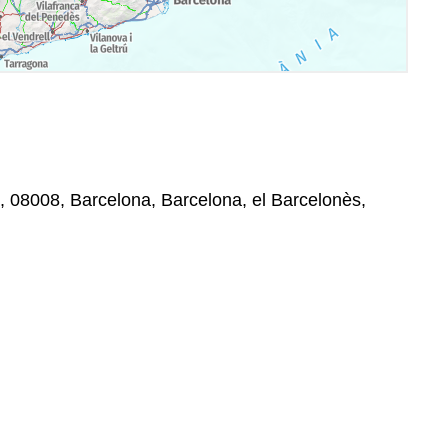
, 08008, Barcelona, Barcelona, el Barcelonès,