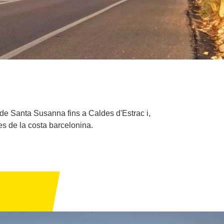
 de Santa Susanna fins a Caldes d'Estrac i,
s de la costa barcelonina.