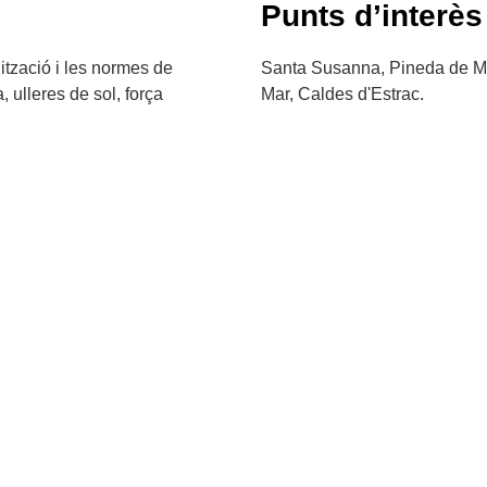
Punts d’interès
ització i les normes de
Santa Susanna, Pineda de Mar
, ulleres de sol, força
Mar, Caldes d'Estrac.