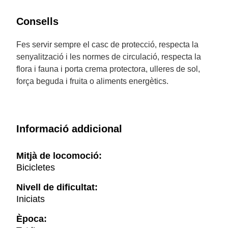
Consells
Fes servir sempre el casc de protecció, respecta la
senyalització i les normes de circulació, respecta la
flora i fauna i porta crema protectora, ulleres de sol,
força beguda i fruita o aliments energètics.
Informació addicional
Mitjà de locomoció:
Bicicletes
Nivell de dificultat:
Iniciats
Època: