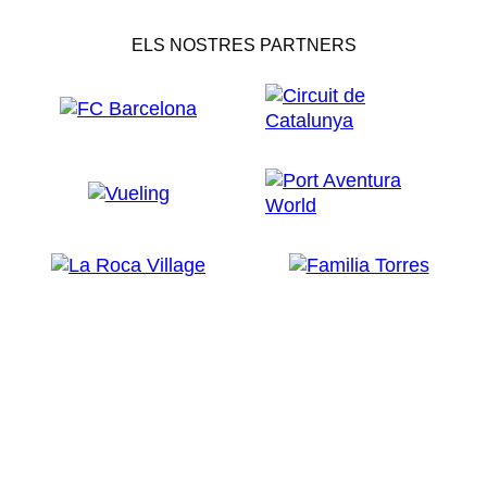
ELS NOSTRES PARTNERS