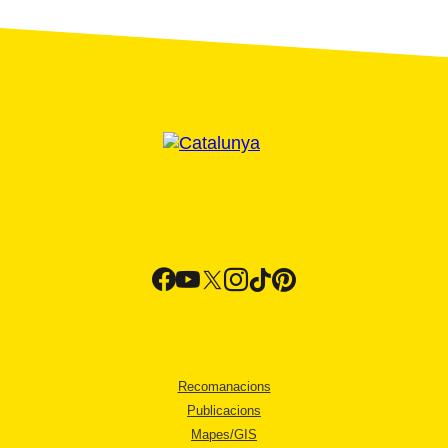
Recomanacions
Publicacions
Mapes/GIS