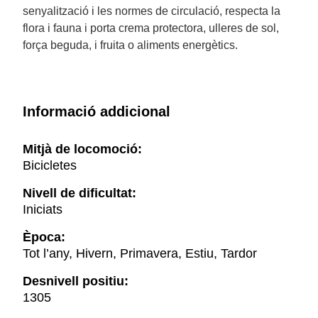
senyalització i les normes de circulació, respecta la
flora i fauna i porta crema protectora, ulleres de sol,
força beguda, i fruita o aliments energètics.
Informació addicional
Mitjà de locomoció:
Bicicletes
Nivell de dificultat:
Iniciats
Època:
Tot l’any, Hivern, Primavera, Estiu, Tardor
Desnivell positiu:
1305