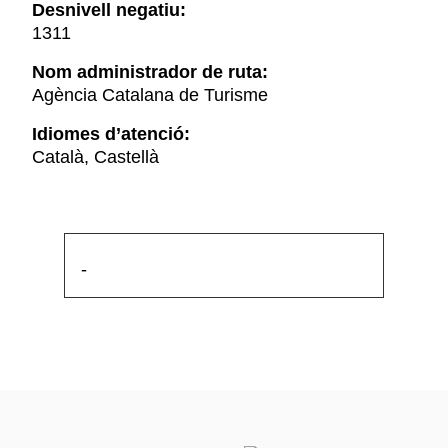
Desnivell negatiu:
1311
Nom administrador de ruta:
Agència Catalana de Turisme
Idiomes d’atenció:
Català, Castellà
-