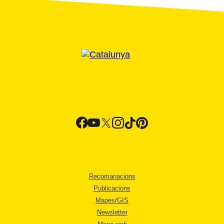
Recomanacions
Publicacions
Mapes/GIS
Newsletter