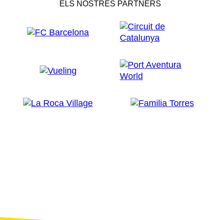
ELS NOSTRES PARTNERS