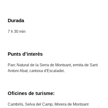
Durada
7 h 30 min
Punts d’interès
Parc Natural de la Serra de Montsant, ermita de Sant
Antoni Abat, cartoixa d'Escaladei.
Oficines de turisme:
Cambrils, Selva del Camp, Morera de Montsant