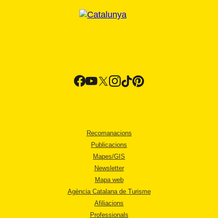
Recomanacions
Publicacions
Mapes/GIS
Newsletter
Mapa web
Agència Catalana de Turisme
Afiliacions
Professionals