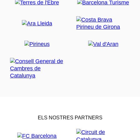
ELS NOSTRES PARTNERS