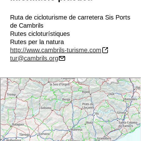
Ruta de cicloturisme de carretera Sis Ports
de Cambrils
Rutes cicloturístiques
Rutes per la natura
http://www.cambrils-turisme.com
tur@cambrils.org