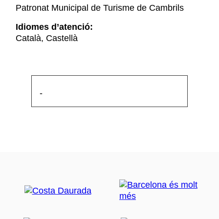
Patronat Municipal de Turisme de Cambrils
Idiomes d’atenció:
Català, Castellà
-