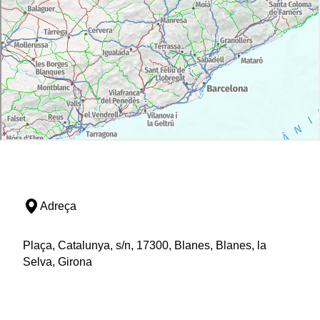
Adreça
Plaça, Catalunya, s/n, 17300, Blanes, Blanes, la
Selva, Girona