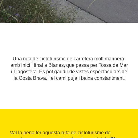
Una ruta de cicloturisme de carretera molt marinera,
amb inici i final a Blanes, que passa per Tossa de Mar
i Llagostera. Es pot gaudir de vistes espectaculars de
la Costa Brava, i el camí puja i baixa constantment.
Val la pena fer aquesta ruta de cicloturisme de