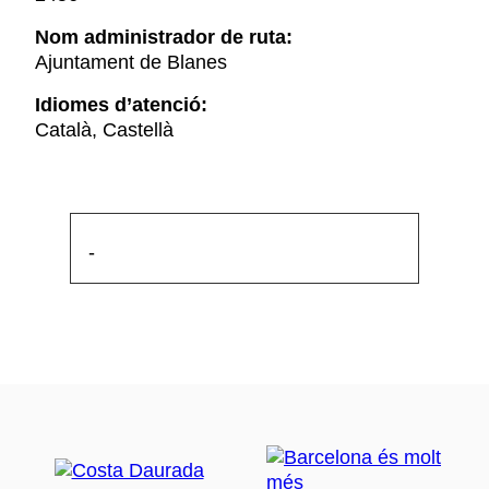
Nom administrador de ruta:
Ajuntament de Blanes
Idiomes d’atenció:
Català, Castellà
-