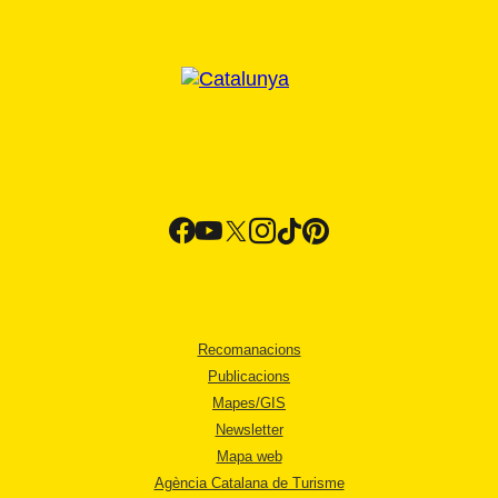
Recomanacions
Publicacions
Mapes/GIS
Newsletter
Mapa web
Agència Catalana de Turisme