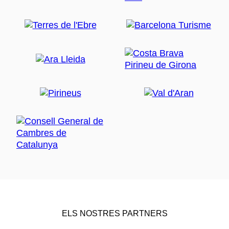
ELS NOSTRES PARTNERS