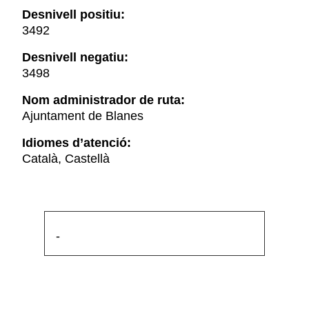
Desnivell positiu:
3492
Desnivell negatiu:
3498
Nom administrador de ruta:
Ajuntament de Blanes
Idiomes d’atenció:
Català, Castellà
-