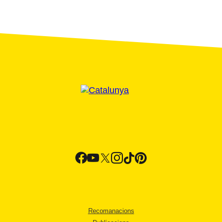
Recomanacions