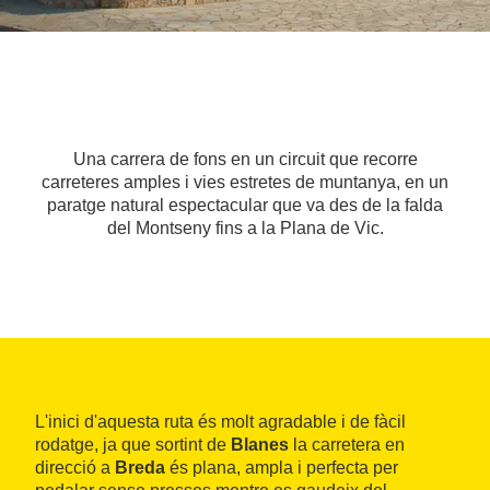
Una carrera de fons en un circuit que recorre
carreteres amples i vies estretes de muntanya, en un
paratge natural espectacular que va des de la falda
del Montseny fins a la Plana de Vic.
L'inici d'aquesta ruta és molt agradable i de fàcil
rodatge, ja que sortint de
Blanes
la carretera en
direcció a
Breda
és plana, ampla i perfecta per