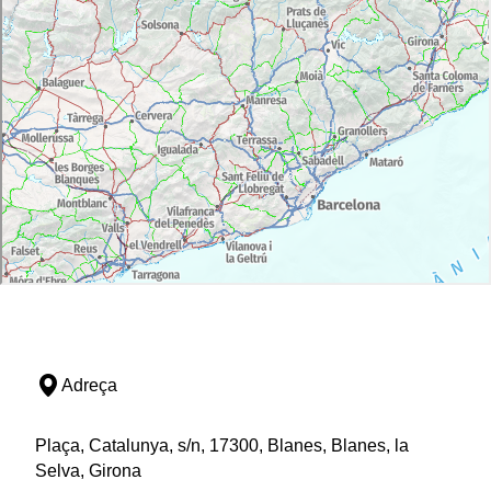
Adreça
Plaça, Catalunya, s/n, 17300, Blanes, Blanes, la
Selva, Girona