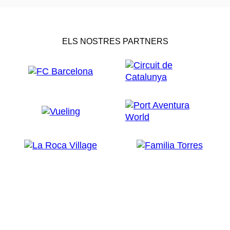
ELS NOSTRES PARTNERS