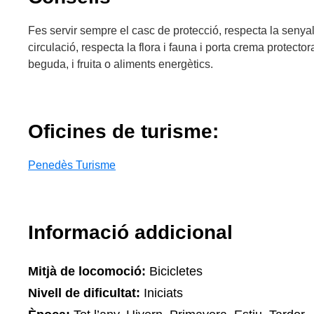
Fes servir sempre el casc de protecció, respecta la senyal
circulació, respecta la flora i fauna i porta crema protectora
beguda, i fruita o aliments energètics.
Oficines de turisme:
Penedès Turisme
Informació addicional
Mitjà de locomoció:
Bicicletes
Nivell de dificultat:
Iniciats