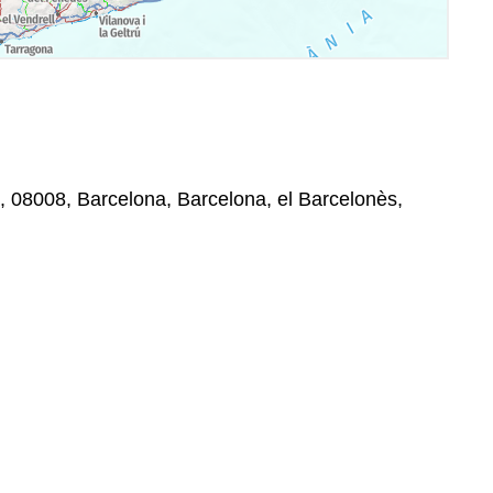
, 08008, Barcelona, Barcelona, el Barcelonès,