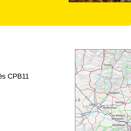
dès CPB11