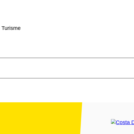
 Turisme