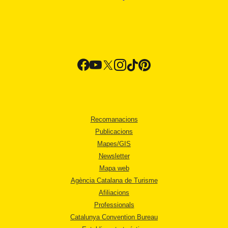
Recomanacions
Publicacions
Mapes/GIS
Newsletter
Mapa web
Agència Catalana de Turisme
Afiliacions
Professionals
Catalunya Convention Bureau