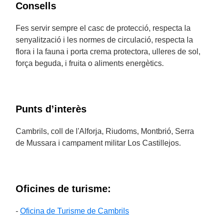
Consells
Fes servir sempre el casc de protecció, respecta la
senyalització i les normes de circulació, respecta la
flora i la fauna i porta crema protectora, ulleres de sol,
força beguda, i fruita o aliments energètics.
Punts d’interès
Cambrils, coll de l'Alforja, Riudoms, Montbrió, Serra
de Mussara i campament militar Los Castillejos.
Oficines de turisme:
-
Oficina de Turisme de Cambrils