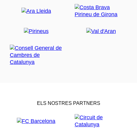
ELS NOSTRES PARTNERS