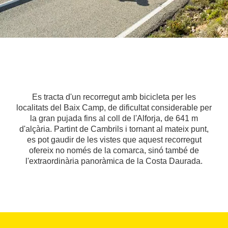
Es tracta d'un recorregut amb bicicleta per les
localitats del Baix Camp, de dificultat considerable per
la gran pujada fins al coll de l'Alforja, de 641 m
d'alçària. Partint de Cambrils i tornant al mateix punt,
es pot gaudir de les vistes que aquest recorregut
ofereix no només de la comarca, sinó també de
l'extraordinària panoràmica de la Costa Daurada.