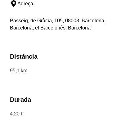
Adreça
Passeig, de Gràcia, 105, 08008, Barcelona,
Barcelona, el Barcelonès, Barcelona
Distància
95,1 km
Durada
4.20 h