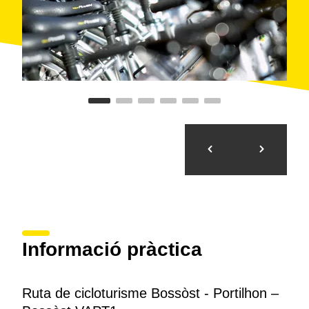
Informació pràctica
Ruta de cicloturisme Bossòst - Portilhon –