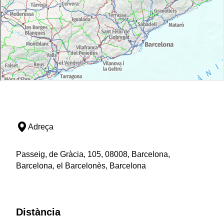
Adreça
Passeig, de Gràcia, 105, 08008, Barcelona,
Barcelona, el Barcelonès, Barcelona
Distància