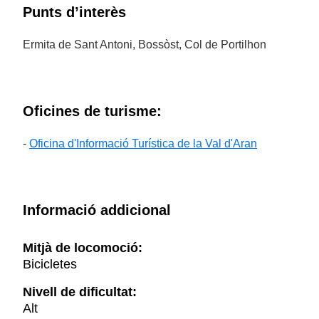
Punts d’interès
Ermita de Sant Antoni, Bossòst, Col de Portilhon
Oficines de turisme:
-
Oficina d'Informació Turística de la Val d'Aran
Informació addicional
Mitjà de locomoció:
Bicicletes
Nivell de dificultat:
Alt