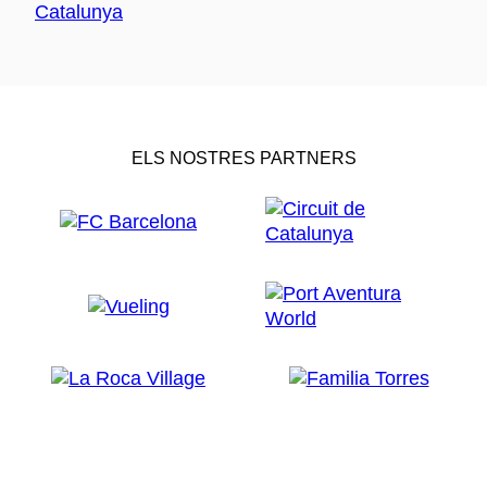
ELS NOSTRES PARTNERS