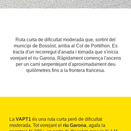
Ruta curta de dificultat moderada que, sortint del
municipi de Bossòst, arriba al Col de Portilhon. Es
tracta d'un recorregut d'anada i tornada que s'inicia
vorejant el riu Garona. Ràpidament comença l'ascens
per un camí serpentejant d'aproximadament deu
quilòmetres fins a la frontera francesa.
La
VAPT1
és una ruta curta però de dificultat
moderada. Tot vorejant el
riu Garona
, agafa la