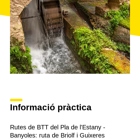
Informació pràctica
Rutes de BTT del Pla de l'Estany -
Banyoles: ruta de Briolf i Guixeres