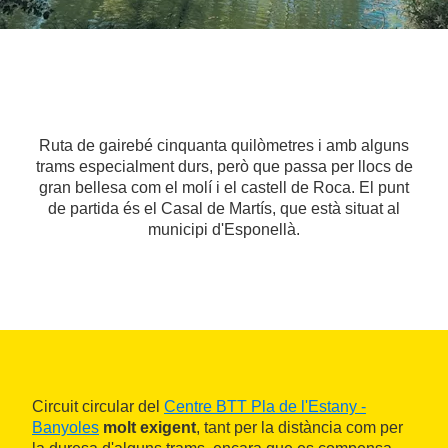
Ruta de gairebé cinquanta quilòmetres i amb alguns
trams especialment durs, però que passa per llocs de
gran bellesa com el molí i el castell de Roca. El punt
de partida és el Casal de Martís, que està situat al
municipi d'Esponellà.
Circuit circular del
Centre BTT Pla de l'Estany -
Banyoles
molt exigent
, tant per la distància com per