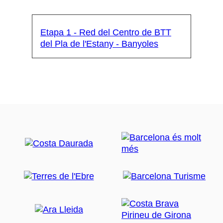
Etapa 1 - Red del Centro de BTT
del Pla de l'Estany - Banyoles