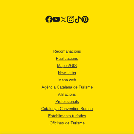
Recomanacions
Publicacions
Mapes/GIS
Newsletter
Mapa web
Agència Catalana de Turisme
Afiliacions
Professionals
Catalunya Convention Bureau
Establiments turístics
Oficines de Turisme