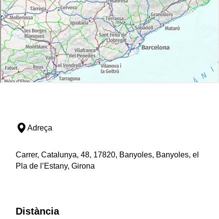
Adreça
Carrer, Catalunya, 48, 17820, Banyoles, Banyoles, el
Pla de l’Estany, Girona
Distància