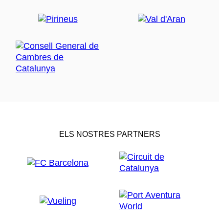
ELS NOSTRES PARTNERS