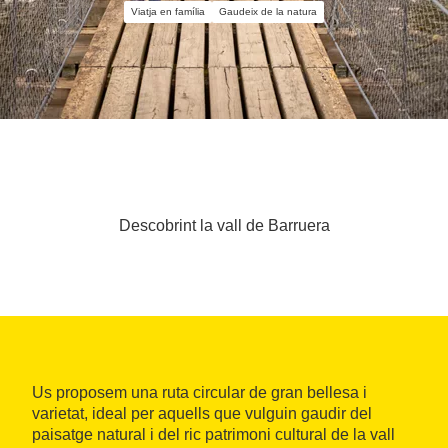
Viatja en família
Gaudeix de la natura
Descobrint la vall de Barruera
Us proposem una ruta circular de gran bellesa i
varietat, ideal per aquells que vulguin gaudir del
paisatge natural i del ric patrimoni cultural de la vall