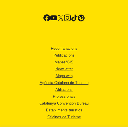
Recomanacions
Publicacions
Mapes/GIS
Newsletter
Mapa web
Agència Catalana de Turisme
Afiliacions
Professionals
Catalunya Convention Bureau
Establiments turístics
Oficines de Turisme