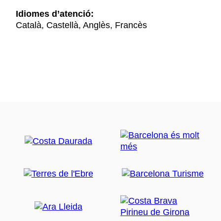
Idiomes d’atenció:
Català, Castellà, Anglès, Francès