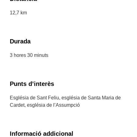
12,7 km
Durada
3 hores 30 minuts
Punts d’interès
Església de Sant Feliu, església de Santa Maria de
Cardet, església de l’Assumpció
Informació addicional