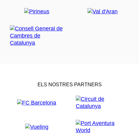
ELS NOSTRES PARTNERS