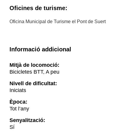
Oficines de turisme:
Oficina Municipal de Turisme el Pont de Suert
Informació addicional
Mitjà de locomoció:
Bicicletes BTT, A peu
Nivell de dificultat:
Iniciats
Època:
Tot l’any
Senyalització:
Sí