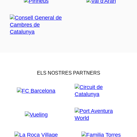
ELS NOSTRES PARTNERS