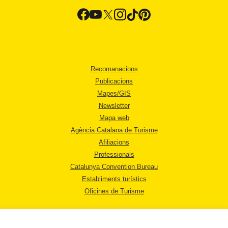
Recomanacions
Publicacions
Mapes/GIS
Newsletter
Mapa web
Agència Catalana de Turisme
Afiliacions
Professionals
Catalunya Convention Bureau
Establiments turístics
Oficines de Turisme