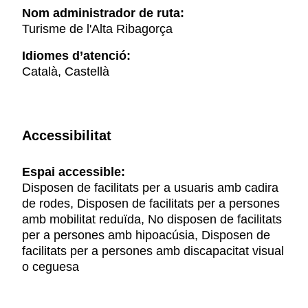
Nom administrador de ruta:
Turisme de l'Alta Ribagorça
Idiomes d’atenció:
Català, Castellà
Accessibilitat
Espai accessible:
Disposen de facilitats per a usuaris amb cadira
de rodes, Disposen de facilitats per a persones
amb mobilitat reduïda, No disposen de facilitats
per a persones amb hipoacúsia, Disposen de
facilitats per a persones amb discapacitat visual
o ceguesa