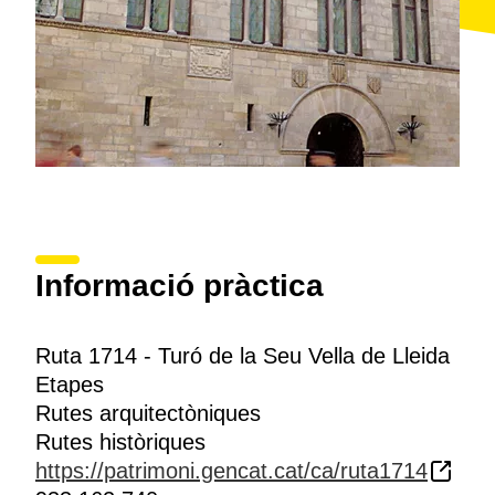
Informació pràctica
Ruta 1714 - Turó de la Seu Vella de Lleida
Etapes
Rutes arquitectòniques
Rutes històriques
https://patrimoni.gencat.cat/ca/ruta1714