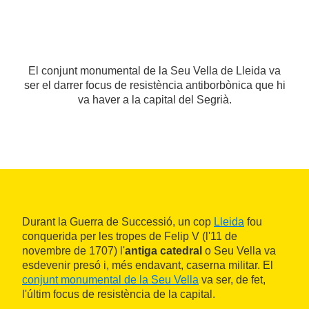
El conjunt monumental de la Seu Vella de Lleida va
ser el darrer focus de resistència antiborbònica que hi
va haver a la capital del Segrià.
Durant la Guerra de Successió, un cop
Lleida
fou
conquerida per les tropes de Felip V (l'11 de
novembre de 1707) l'
antiga catedral
o Seu Vella va
esdevenir presó i, més endavant, caserna militar. El
conjunt monumental de la Seu Vella
va ser, de fet,
l'últim focus de resistència de la capital.