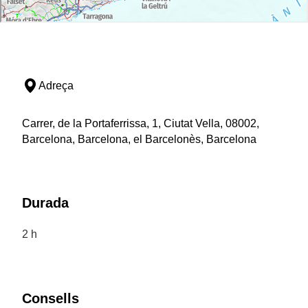
Adreça
Carrer, de la Portaferrissa, 1, Ciutat Vella, 08002,
Barcelona, Barcelona, el Barcelonès, Barcelona
Durada
2 h
Consells