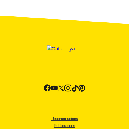
Recomanacions
Publicacions