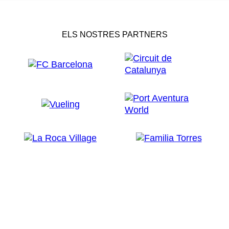
ELS NOSTRES PARTNERS