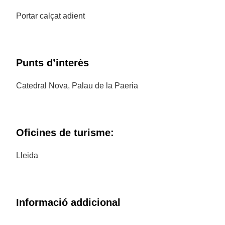
Portar calçat adient
Punts d’interès
Catedral Nova, Palau de la Paeria
Oficines de turisme:
Lleida
Informació addicional