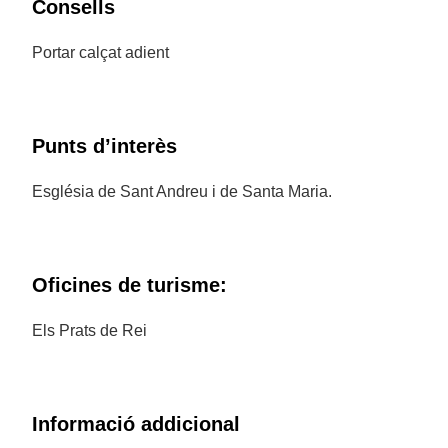
Consells
Portar calçat adient
Punts d’interès
Església de Sant Andreu i de Santa Maria.
Oficines de turisme:
Els Prats de Rei
Informació addicional