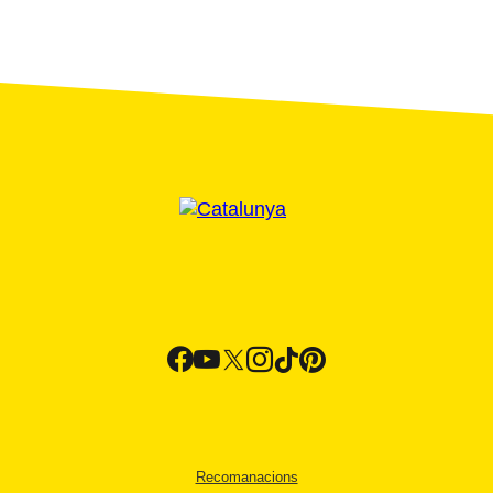
Recomanacions