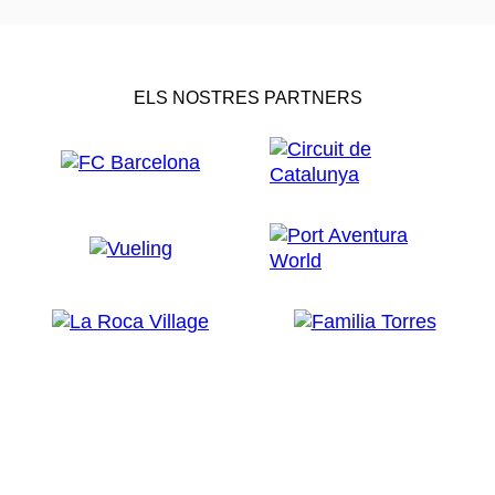
ELS NOSTRES PARTNERS