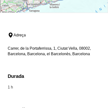
Adreça
Carrer, de la Portaferrissa, 1, Ciutat Vella, 08002,
Barcelona, Barcelona, el Barcelonès, Barcelona
Durada
1 h