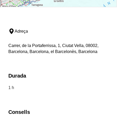
Adreça
Carrer, de la Portaferrissa, 1, Ciutat Vella, 08002,
Barcelona, Barcelona, el Barcelonès, Barcelona
Durada
1 h
Consells