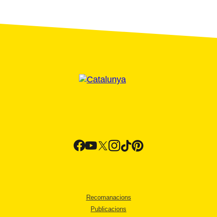
Recomanacions
Publicacions