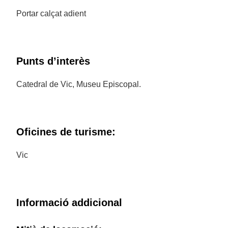
Portar calçat adient
Punts d’interès
Catedral de Vic, Museu Episcopal.
Oficines de turisme:
Vic
Informació addicional