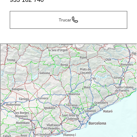
Trucar