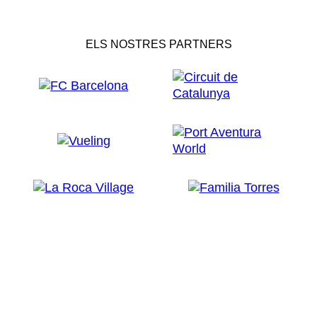
ELS NOSTRES PARTNERS