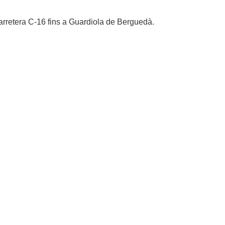
arretera C-16 fins a Guardiola de Berguedà.