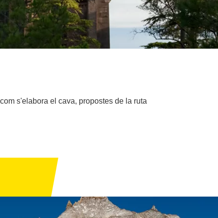
 com s'elabora el cava, propostes de la ruta