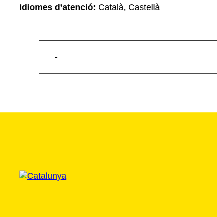
Idiomes d’atenció:
Català, Castellà
-