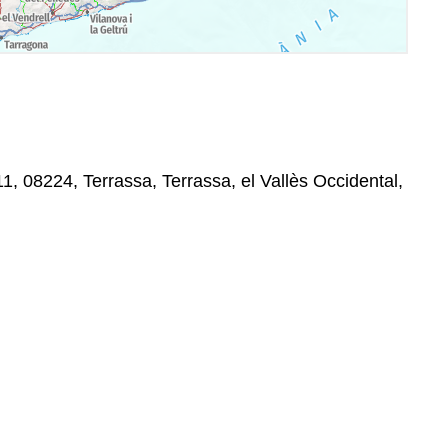
11, 08224, Terrassa, Terrassa, el Vallès Occidental,