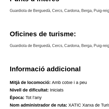
Guardiola de Berguedà, Cercs, Cardona, Berga, Puig-rei
Oficines de turisme:
Guardiola de Berguedà, Cercs, Cardona, Berga, Puig-rei
Informació addicional
Mitjà de locomoció:
Amb cotxe i a peu
Nivell de dificultat:
Iniciats
Època:
Tot l’any
Nom administrador de ruta:
XATIC Xarxa de Turis