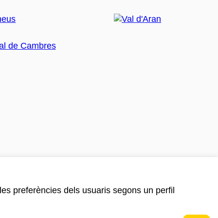
 les preferències dels usuaris segons un perfil