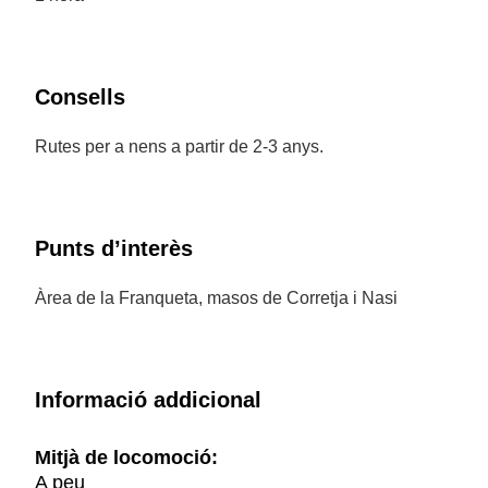
Consells
Rutes per a nens a partir de 2-3 anys.
Punts d’interès
Àrea de la Franqueta, masos de Corretja i Nasi
Informació addicional
Mitjà de locomoció:
A peu