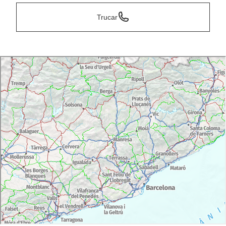
Trucar