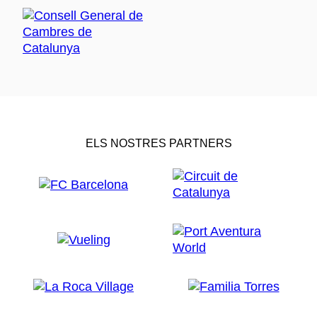
ELS NOSTRES PARTNERS