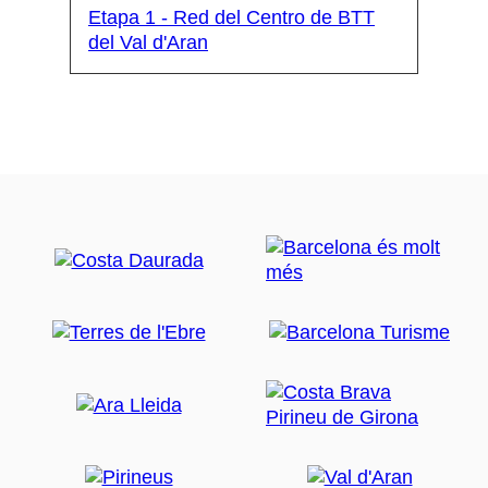
Etapa 1 - Red del Centro de BTT
del Val d'Aran