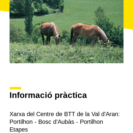
Informació pràctica
Xarxa del Centre de BTT de la Val d'Aran:
Portilhon - Bosc d’Aubàs - Portilhon
Etapes