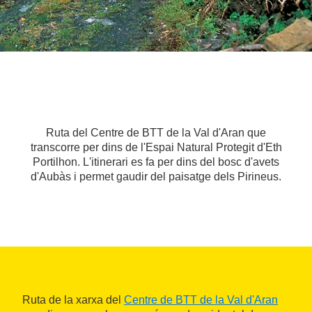
Ruta del Centre de BTT de la Val d'Aran que
transcorre per dins de l'Espai Natural Protegit d'Eth
Portilhon. L'itinerari es fa per dins del bosc d'avets
d'Aubàs i permet gaudir del paisatge dels Pirineus.
Ruta de la xarxa del
Centre de BTT de la Val d'Aran