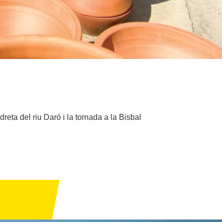
reta del riu Daró i la tornada a la Bisbal