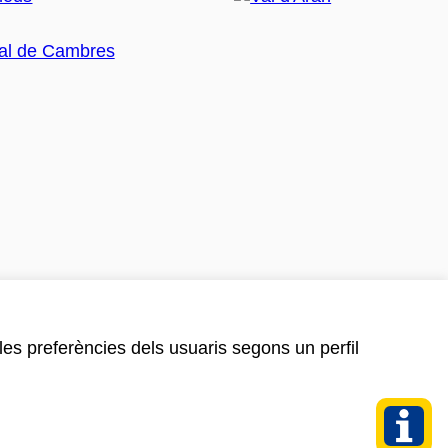
 les preferències dels usuaris segons un perfil