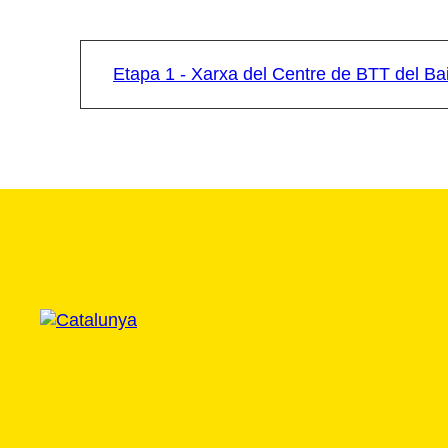
Etapa 1 - Xarxa del Centre de BTT del B