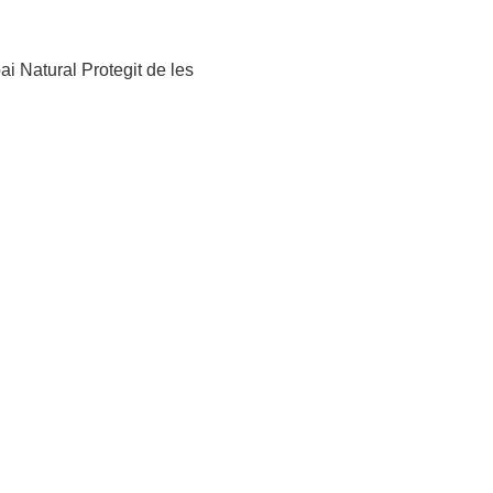
i Natural Protegit de les