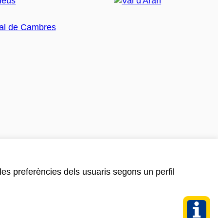
 les preferències dels usuaris segons un perfil