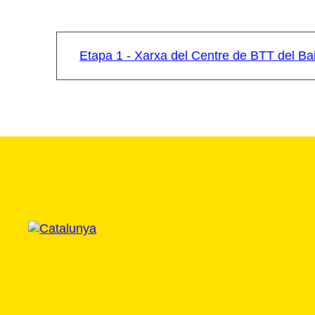
Etapa 1 - Xarxa del Centre de BTT del B