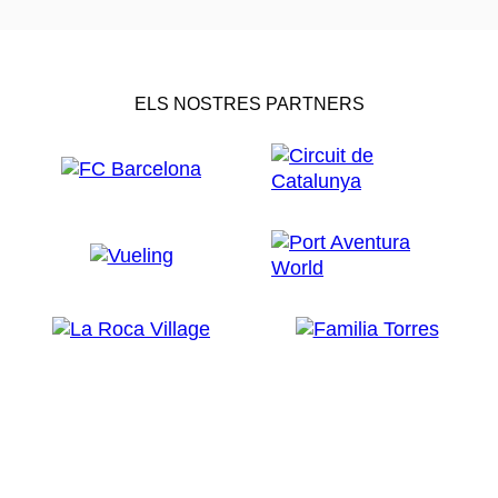
ELS NOSTRES PARTNERS