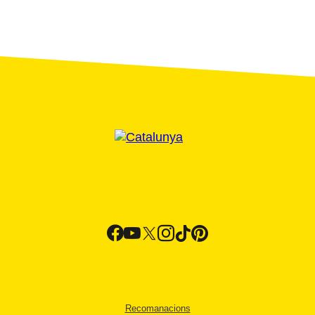
Recomanacions