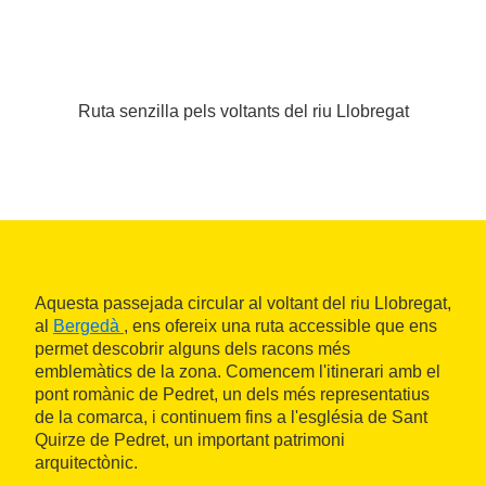
Ruta senzilla pels voltants del riu Llobregat
Aquesta passejada circular al voltant del riu Llobregat,
al
Bergedà
, ens ofereix una ruta accessible que ens
permet descobrir alguns dels racons més
emblemàtics de la zona. Comencem l'itinerari amb el
pont romànic de Pedret, un dels més representatius
de la comarca, i continuem fins a l'església de Sant
Quirze de Pedret, un important patrimoni
arquitectònic.